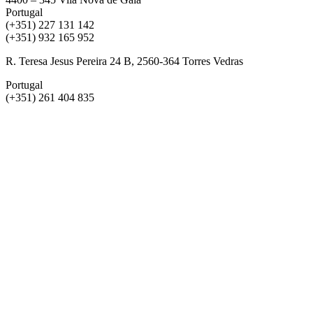
Portugal
(+351) 227 131 142
(+351) 932 165 952
R. Teresa Jesus Pereira 24 B, 2560-364 Torres Vedras
Portugal
(+351) 261 404 835