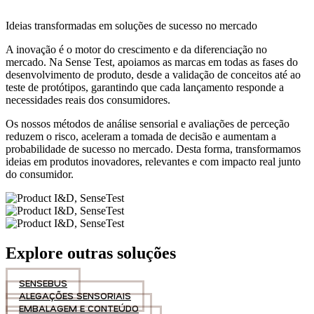
Ideias transformadas em soluções de sucesso no mercado
A inovação é o motor do crescimento e da diferenciação no
mercado. Na Sense Test, apoiamos as marcas em todas as fases do
desenvolvimento de produto, desde a validação de conceitos até ao
teste de protótipos, garantindo que cada lançamento responde a
necessidades reais dos consumidores.
Os nossos métodos de análise sensorial e avaliações de perceção
reduzem o risco, aceleram a tomada de decisão e aumentam a
probabilidade de sucesso no mercado. Desta forma, transformamos
ideias em produtos inovadores, relevantes e com impacto real junto
do consumidor.
Explore outras soluções
SENSEBUS
ALEGAÇÕES SENSORIAIS
EMBALAGEM E CONTEÚDO