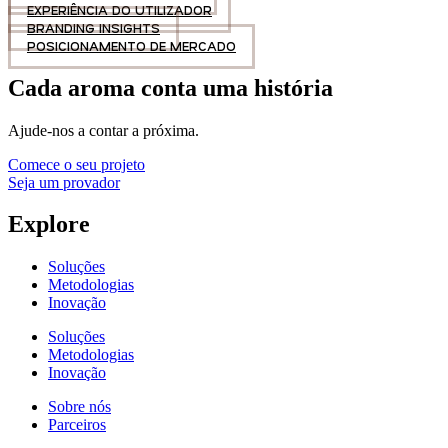
EXPERIÊNCIA DO UTILIZADOR
BRANDING INSIGHTS
POSICIONAMENTO DE MERCADO
Cada aroma conta uma história
Ajude-nos a contar a próxima.
Comece o seu projeto
Seja um provador
Explore
Soluções
Metodologias
Inovação
Soluções
Metodologias
Inovação
Sobre nós
Parceiros