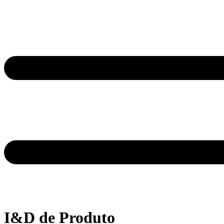
I&D de Produto