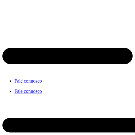
Fale connosco
Fale connosco