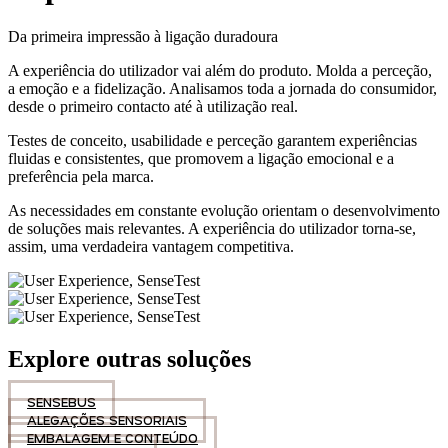
Da primeira impressão à ligação duradoura
A experiência do utilizador vai além do produto. Molda a perceção,
a emoção e a fidelização. Analisamos toda a jornada do consumidor,
desde o primeiro contacto até à utilização real.
Testes de conceito, usabilidade e perceção garantem experiências
fluidas e consistentes, que promovem a ligação emocional e a
preferência pela marca.
As necessidades em constante evolução orientam o desenvolvimento
de soluções mais relevantes. A experiência do utilizador torna-se,
assim, uma verdadeira vantagem competitiva.
Explore outras soluções
SENSEBUS
ALEGAÇÕES SENSORIAIS
EMBALAGEM E CONTEÚDO