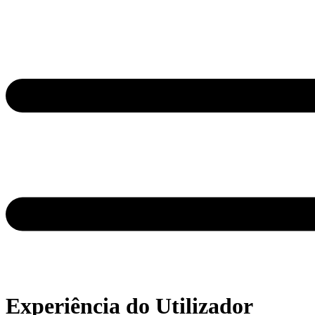
Experiência do Utilizador