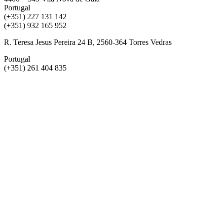
Portugal
(+351) 227 131 142
(+351) 932 165 952
R. Teresa Jesus Pereira 24 B, 2560-364 Torres Vedras
Portugal
(+351) 261 404 835