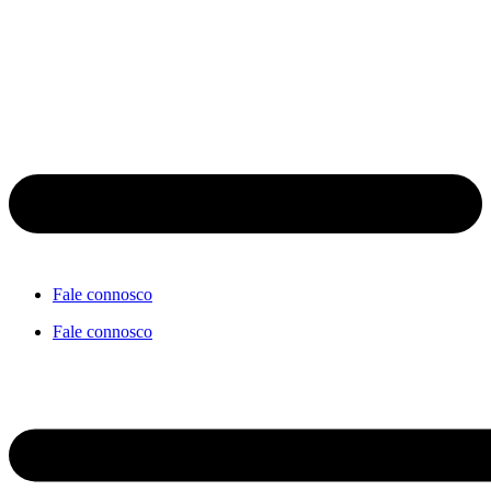
Fale connosco
Fale connosco