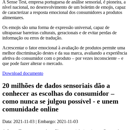
A Sense Test, empresa portuguesa de análise sensorial, é pioneira, a
nível nacional, no desenvolvimento de um boletim de emojis, capaz
de caracterizar a resposta emocional dos consumidores a produtos
alimentares.
Os emojis são uma forma de expressão universal, capaz de
ultrapassar barreiras culturais, geracionais e de evitar perdas de
informação ou erros de tradução.
Acrescentar o fator emocional à avaliação de produtos permite uma
melhor discriminação destes e da sua marca, avaliando a experiência
afetiva do consumidor com o produto – por vezes inconsciente – e
que pode fazer alterar o mercado.
Download documento
20 milhões de dados sensoriais dão a
conhecer as escolhas do consumidor –
como nunca se julgou possível - e unem
comunidade online
Data: 2021-11-03 | Embargo: 2021-11-03