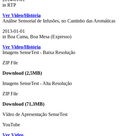
in RTP
Ver Video/História
Análise Sensorial de Infusões, no Cantinho das Aromáticas
2013-01-01
in Boa Cama, Boa Mesa (Expresso)
Ver Video/História
Imagens SenseTest - Baixa Resolução
ZIP File
Download (2,5MB)
Imagens SenseTest - Alta Resolução
ZIP File
Download (71,3MB)
Vídeo de Apresentação SenseTest
YouTube
Ver Vídeo