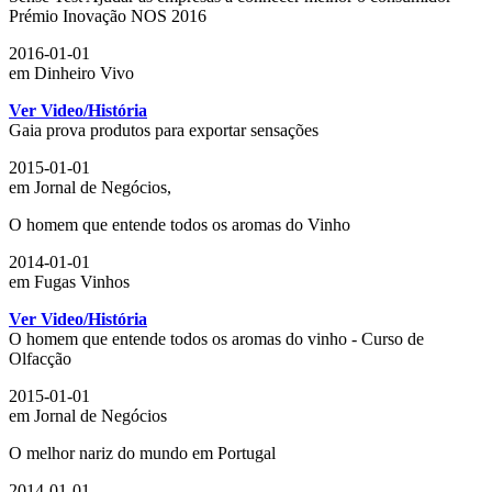
Prémio Inovação NOS 2016
2016-01-01
em Dinheiro Vivo
Ver Video/História
Gaia prova produtos para exportar sensações
2015-01-01
em Jornal de Negócios,
O homem que entende todos os aromas do Vinho
2014-01-01
em Fugas Vinhos
Ver Video/História
O homem que entende todos os aromas do vinho - Curso de
Olfacção
2015-01-01
em Jornal de Negócios
O melhor nariz do mundo em Portugal
2014-01-01