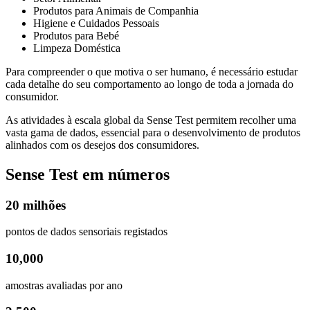
Produtos para Animais de Companhia
Higiene e Cuidados Pessoais
Produtos para Bebé
Limpeza Doméstica
Para compreender o que motiva o ser humano, é necessário estudar
cada detalhe do seu comportamento ao longo de toda a jornada do
consumidor.
As atividades à escala global da Sense Test permitem recolher uma
vasta gama de dados, essencial para o desenvolvimento de produtos
alinhados com os desejos dos consumidores.
Sense Test em números
20 milhões
pontos de dados sensoriais registados
10,000
amostras avaliadas por ano