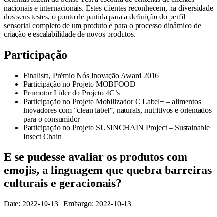
nacionais e internacionais. Estes clientes reconhecem, na diversidade
dos seus testes, o ponto de partida para a definição do perfil
sensorial completo de um produto e para o processo dinâmico de
criação e escalabilidade de novos produtos.
Participação
Finalista, Prémio
Nós Inovação Award 2016
Participação no Projeto MOBFOOD
Promotor Líder do Projeto 4C’s
Participação no Projeto Mobilizador C Label+ – alimentos
inovadores com “clean label”, naturais, nutritivos e orientados
para o consumidor
Participação no Projeto
SUSINCHAIN Project – Sustainable
Insect Chain
E se pudesse avaliar os produtos com
emojis, a linguagem que quebra barreiras
culturais e geracionais?
Date: 2022-10-13 | Embargo: 2022-10-13