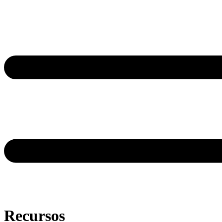
Recursos