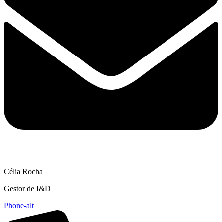
Célia Rocha
Gestor de I&D
Phone-alt