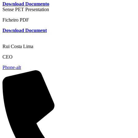
Download Documento
Sense PET Presentation
Ficheiro PDF
Download Document
Rui Costa Lima
CEO
Phone-alt