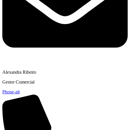
Alexandra Ribeiro
Gestor Comercial
Phone-alt