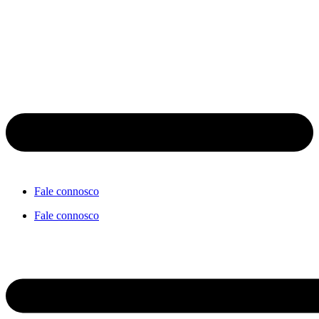
Fale connosco
Fale connosco