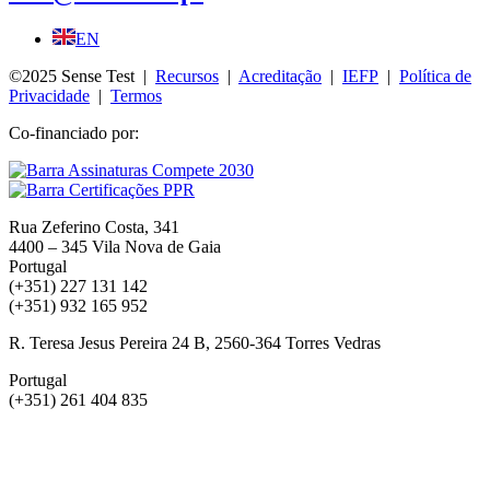
EN
©2025 Sense Test |
Recursos
|
Acreditação
|
IEFP
|
Política de
Privacidade
|
Termos
Co-financiado por:
Rua Zeferino Costa, 341
4400 – 345 Vila Nova de Gaia
Portugal
(+351) 227 131 142
(+351) 932 165 952
R. Teresa Jesus Pereira 24 B, 2560-364 Torres Vedras
Portugal
(+351) 261 404 835