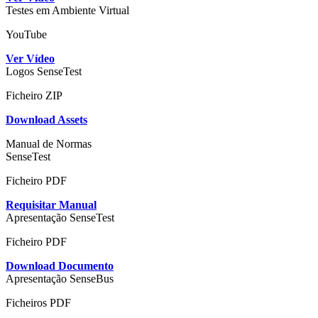
Testes em Ambiente Virtual
YouTube
Ver Vídeo
Logos SenseTest
Ficheiro ZIP
Download Assets
Manual de Normas
SenseTest
Ficheiro PDF
Requisitar Manual
Apresentação SenseTest
Ficheiro PDF
Download Documento
Apresentação SenseBus​
Ficheiros PDF